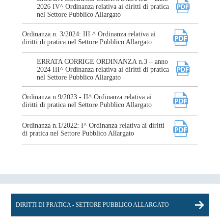
2026 IV^ Ordinanza relativa ai diritti di pratica
nel Settore Pubblico Allargato
Ordinanza n. 3/2024: III ^ Ordinanza relativa ai
diritti di pratica nel Settore Pubblico Allargato
ERRATA CORRIGE ORDINANZA n.3 – anno
2024 III^ Ordinanza relativa ai diritti di pratica
nel Settore Pubblico Allargato
Ordinanza n.9/2023 - II^ Ordinanza relativa ai
diritti di pratica nel Settore Pubblico Allargato
Ordinanza n.1/2022: I^ Ordinanza relativa ai diritti
di pratica nel Settore Pubblico Allargato
DIRITTI DI PRATICA - SETTORE PUBBLICO ALLARGATO