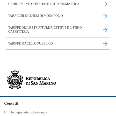
ORDINAMENTO STRADALE E TOPONOMASTICA
TABACCHI E GENERI DI MONOPOLIO
TARIFFE DELLE STRUTTURE RICETTIVE E LISTINO
CAFFETTERIA
TARIFFE MACELLO PUBBLICO
Contatti
Ufficio Segreteria Istituzionale