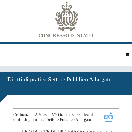
Diritti di pratica Settore Pubblico Allargato
Ordinanza n.2-2026 - IV^ Ordinanza relativa ai
diritti di pratica nel Settore Pubblico Allargato
ERRATA CORRIGE ORDINANZA n.2 – anno