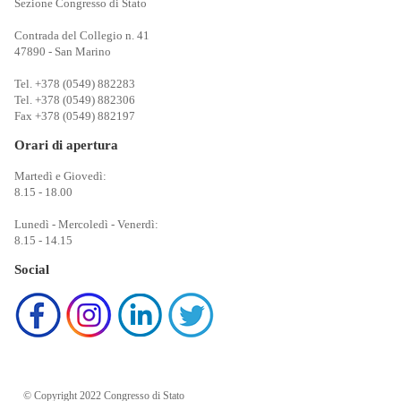
Sezione Congresso di Stato
Contrada del Collegio n. 41
47890 - San Marino
Tel. +378 (0549) 882283
Tel. +378 (0549) 882306
Fax +378 (0549) 882197
Orari di apertura
Martedì e Giovedì:
8.15 - 18.00
Lunedì - Mercoledì - Venerdì:
8.15 - 14.15
Social
© Copyright 2022 Congresso di Stato