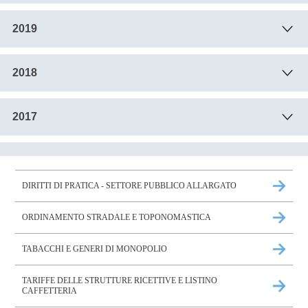
2019
2018
2017
DIRITTI DI PRATICA - SETTORE PUBBLICO ALLARGATO
ORDINAMENTO STRADALE E TOPONOMASTICA
TABACCHI E GENERI DI MONOPOLIO
TARIFFE DELLE STRUTTURE RICETTIVE E LISTINO
CAFFETTERIA