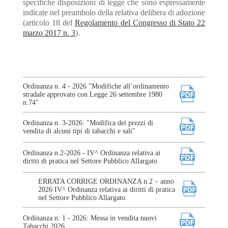
specifiche disposizioni di legge che sono espressamente
indicate nel preambolo della relativa delibera di adozione
(articolo 18 del
Regolamento del Congresso di Stato 22
marzo 2017 n. 3
).
Ordinanza n. 4 - 2026 "Modifiche all’ordinamento
stradale approvato con Legge 26 settembre 1980
n.74"
Ordinanza n. 3-2026: "Modifica dei prezzi di
vendita di alcuni tipi di tabacchi e sali"
Ordinanza n.2-2026 - IV^ Ordinanza relativa ai
diritti di pratica nel Settore Pubblico Allargato
ERRATA CORRIGE ORDINANZA n.2 – anno
2026 IV^ Ordinanza relativa ai diritti di pratica
nel Settore Pubblico Allargato
Ordinanza n. 1 - 2026: Messa in vendita nuovi
Tabacchi 2026