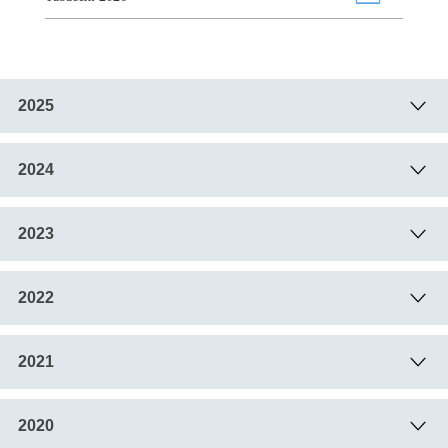
2025
2024
2023
2022
2021
2020