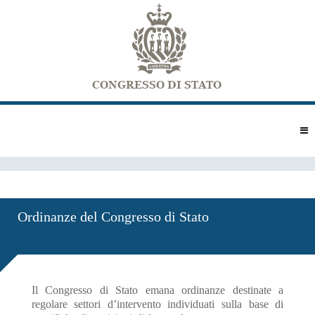
Ordinanze del Congresso di Stato
Il Congresso di Stato emana ordinanze destinate a
regolare settori d’intervento individuati sulla base di