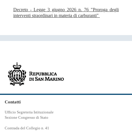
Decreto - Legge 3 giugno 2026 n. 76 "Proroga degli
interventi straordinari in materia di carburanti"
Contatti
Ufficio Segreteria Istituzionale
Sezione Congresso di Stato
Contrada del Collegio n. 41