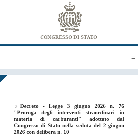
Decreto - Legge 3 giugno 2026 n. 76
"Proroga degli interventi straordinari in
materia di carburanti" adottato dal
Congresso di Stato nella seduta del 2 giugno
2026 con delibera n. 10